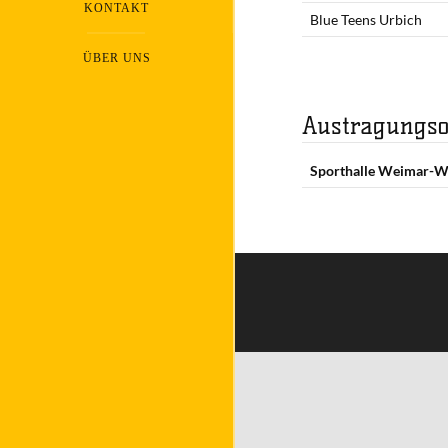
KONTAKT
Blue Teens Urbich
ÜBER UNS
Austragungso
Sporthalle Weimar-W