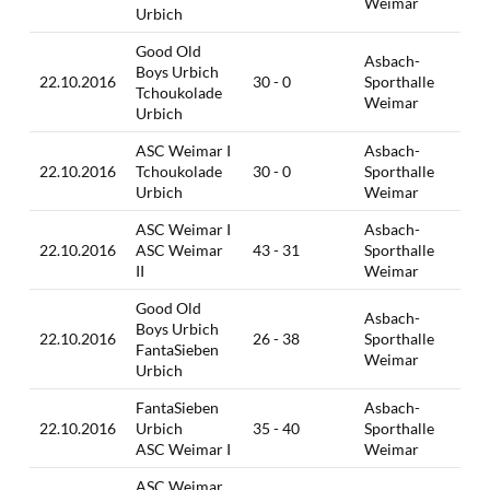
Weimar
Urbich
Good Old
Asbach-
Boys Urbich
22.10.2016
30 - 0
Sporthalle
Tchoukolade
Weimar
Urbich
ASC Weimar I
Asbach-
22.10.2016
Tchoukolade
30 - 0
Sporthalle
Urbich
Weimar
ASC Weimar I
Asbach-
22.10.2016
ASC Weimar
43 - 31
Sporthalle
II
Weimar
Good Old
Asbach-
Boys Urbich
22.10.2016
26 - 38
Sporthalle
FantaSieben
Weimar
Urbich
FantaSieben
Asbach-
22.10.2016
Urbich
35 - 40
Sporthalle
ASC Weimar I
Weimar
ASC Weimar