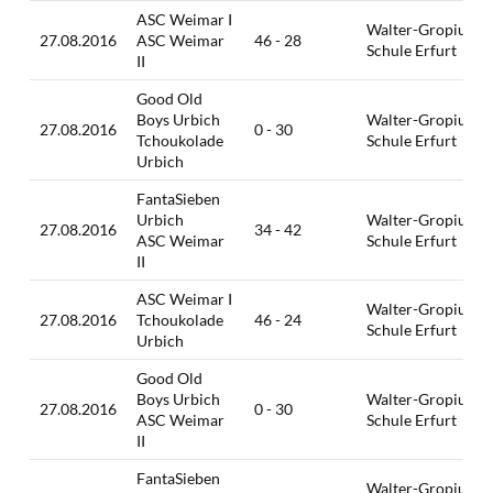
ASC Weimar I
Walter-Gropius-
27.08.2016
ASC Weimar
46 - 28
Schule Erfurt
II
Good Old
Boys Urbich
Walter-Gropius-
27.08.2016
0 - 30
Tchoukolade
Schule Erfurt
Urbich
FantaSieben
Urbich
Walter-Gropius-
27.08.2016
34 - 42
ASC Weimar
Schule Erfurt
II
ASC Weimar I
Walter-Gropius-
27.08.2016
Tchoukolade
46 - 24
Schule Erfurt
Urbich
Good Old
Boys Urbich
Walter-Gropius-
27.08.2016
0 - 30
ASC Weimar
Schule Erfurt
II
FantaSieben
Walter-Gropius-