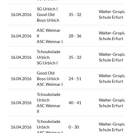
SG Urbich I
Walter-Gropius-
16.04.2016
Good Old
35 - 32
Schule Erfurt
Boys Urbich
ASC Weimar
Walter-Gropius-
16.04.2016
II
28 - 36
Schule Erfurt
ASC Weimar I
Tchoukolade
Walter-Gropius-
16.04.2016
Urbich
35 - 32
Schule Erfurt
SG Urbich I
Good Old
Walter-Gropius-
16.04.2016
Boys Urbich
24 - 51
Schule Erfurt
ASC Weimar I
Tchoukolade
Urbich
Walter-Gropius-
16.04.2016
40 - 41
ASC Weimar
Schule Erfurt
II
Tchoukolade
Walter-Gropius-
16.04.2016
Urbich
0 - 30
Schule Erfurt
ASC Weimar I