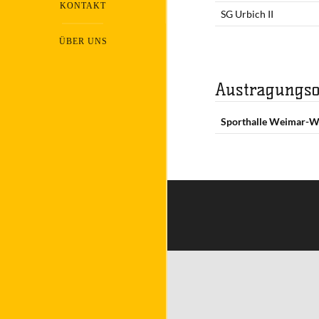
KONTAKT
SG Urbich II
ÜBER UNS
Austragungso
Sporthalle Weimar-W