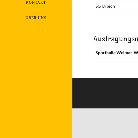
KONTAKT
SG Urbich
ÜBER UNS
Austragungso
Sporthalle Weimar-W