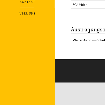
KONTAKT
SG Urbich
ÜBER UNS
Austragungso
Walter-Gropius-Schul