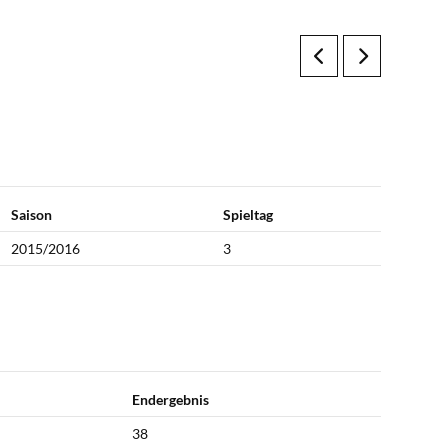
Saison
Spieltag
2015/2016
3
Endergebnis
38