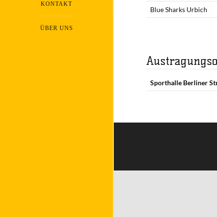
KONTAKT
Blue Sharks Urbich
ÜBER UNS
Austragungso
Sporthalle Berliner St