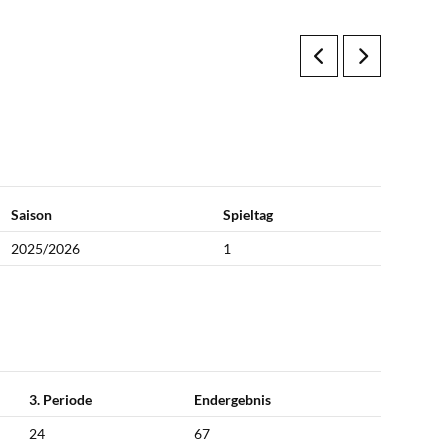
Saison
Spieltag
2025/2026
1
3. Periode
Endergebnis
24
67