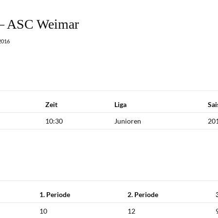
— ASC Weimar
2016
Zeit
Liga
Sai
10:30
Junioren
20
1. Periode
2. Periode
10
12